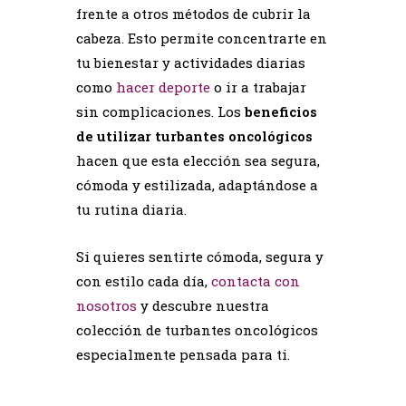
frente a otros métodos de cubrir la
cabeza. Esto permite concentrarte en
tu bienestar y actividades diarias
como
hacer deporte
o ir a trabajar
sin complicaciones. Los
beneficios
de utilizar turbantes oncológicos
hacen que esta elección sea segura,
cómoda y estilizada, adaptándose a
tu rutina diaria.
Si quieres sentirte cómoda, segura y
con estilo cada día,
contacta con
nosotros
y descubre nuestra
colección de turbantes oncológicos
especialmente pensada para ti.