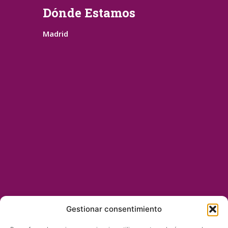
Dónde Estamos
Madrid
Gestionar consentimiento