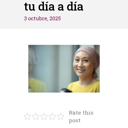
tu día a día
3 octubre, 2025
Rate this
post