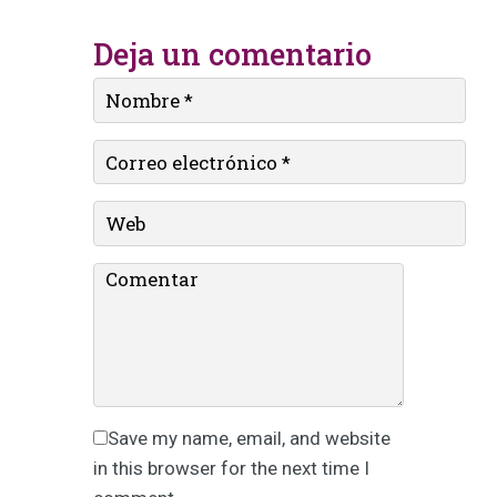
Deja un comentario
Save my name, email, and website
in this browser for the next time I