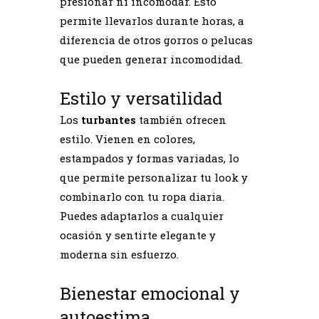
presionar ni incomodar. Esto
permite llevarlos durante horas, a
diferencia de otros gorros o pelucas
que pueden generar incomodidad.
Estilo y versatilidad
Los
turbantes
también ofrecen
estilo. Vienen en colores,
estampados y formas variadas, lo
que permite personalizar tu look y
combinarlo con tu ropa diaria.
Puedes adaptarlos a cualquier
ocasión y sentirte elegante y
moderna sin esfuerzo.
Bienestar emocional y
autoestima