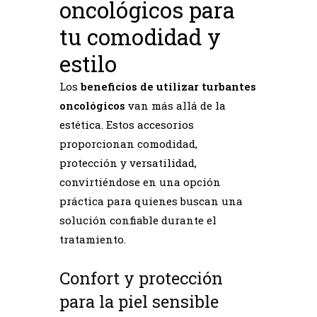
oncológicos para
tu comodidad y
estilo
Los
beneficios de utilizar turbantes
oncológicos
van más allá de la
estética. Estos accesorios
proporcionan comodidad,
protección y versatilidad,
convirtiéndose en una opción
práctica para quienes buscan una
solución confiable durante el
tratamiento.
Confort y protección
para la piel sensible