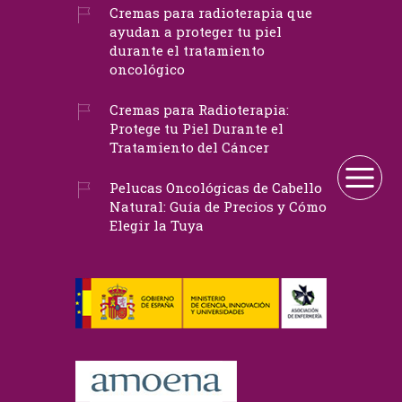
Cremas para radioterapia que
ayudan a proteger tu piel
durante el tratamiento
oncológico
Cremas para Radioterapia:
Protege tu Piel Durante el
Tratamiento del Cáncer
Pelucas Oncológicas de Cabello
Natural: Guía de Precios y Cómo
Elegir la Tuya