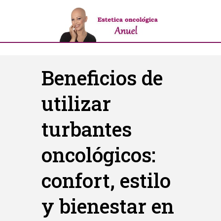
Beneficios de
utilizar
turbantes
oncológicos:
confort, estilo
y bienestar en