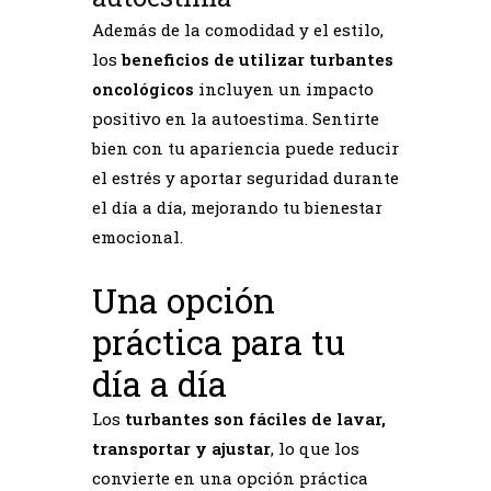
Además de la comodidad y el estilo,
los
beneficios de utilizar turbantes
oncológicos
incluyen un impacto
positivo en la autoestima. Sentirte
bien con tu apariencia puede reducir
el estrés y aportar seguridad durante
el día a día, mejorando tu bienestar
emocional.
Una opción
práctica para tu
día a día
Los
turbantes son fáciles de lavar,
transportar y ajustar
, lo que los
convierte en una opción práctica