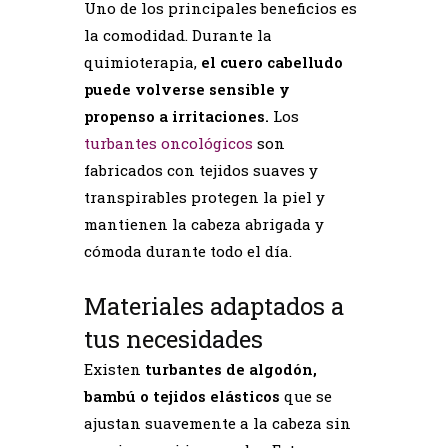
Uno de los principales beneficios es
la comodidad. Durante la
quimioterapia,
el cuero cabelludo
puede volverse sensible y
propenso a irritaciones.
Los
turbantes oncológicos
son
fabricados con tejidos suaves y
transpirables protegen la piel y
mantienen la cabeza abrigada y
cómoda durante todo el día.
Materiales adaptados a
tus necesidades
Existen
turbantes de algodón,
bambú o tejidos elásticos
que se
ajustan suavemente a la cabeza sin