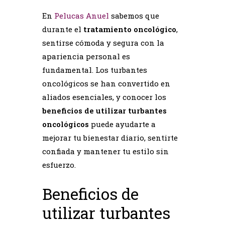
En
Pelucas Anuel
sabemos que
durante el
tratamiento oncológico
,
sentirse cómoda y segura con la
apariencia personal es
fundamental. Los turbantes
oncológicos se han convertido en
aliados esenciales, y conocer los
beneficios de utilizar turbantes
oncológicos
puede ayudarte a
mejorar tu bienestar diario, sentirte
confiada y mantener tu estilo sin
esfuerzo.
Beneficios de
utilizar turbantes