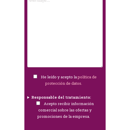
He leído y acepto la
política de
protección de datos.
Responsable del tratamiento:
Acepto recibir información
comercial sobre las ofertas y
promociones de la empresa.