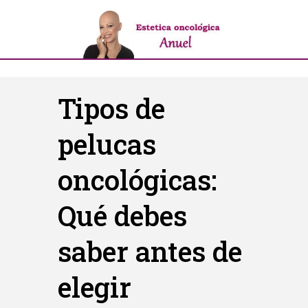
Tipos de
pelucas
oncológicas:
Qué debes
saber antes de
elegir