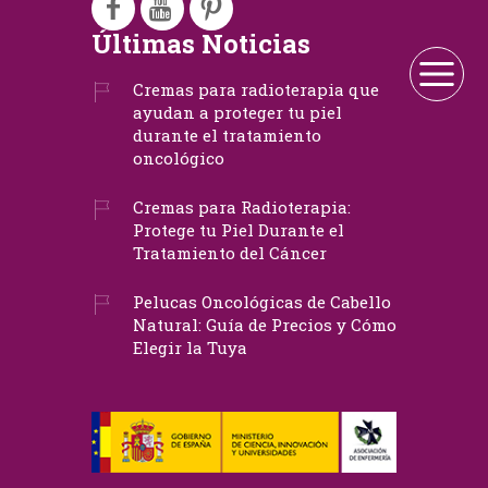
Últimas Noticias
Cremas para radioterapia que
ayudan a proteger tu piel
durante el tratamiento
oncológico
Cremas para Radioterapia:
Protege tu Piel Durante el
Tratamiento del Cáncer
Pelucas Oncológicas de Cabello
Natural: Guía de Precios y Cómo
Elegir la Tuya