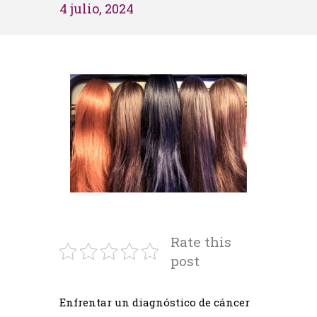
4 julio, 2024
Rate this
post
Enfrentar un diagnóstico de cáncer