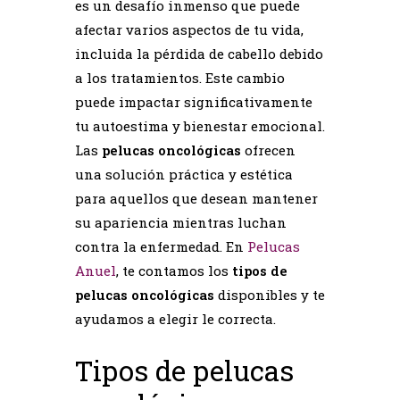
es un desafío inmenso que puede
afectar varios aspectos de tu vida,
incluida la pérdida de cabello debido
a los tratamientos. Este cambio
puede impactar significativamente
tu autoestima y bienestar emocional.
Las
pelucas oncológicas
ofrecen
una solución práctica y estética
para aquellos que desean mantener
su apariencia mientras luchan
contra la enfermedad. En
Pelucas
Anuel
, te contamos los
tipos de
pelucas oncológicas
disponibles y te
ayudamos a elegir le correcta.
Tipos de pelucas