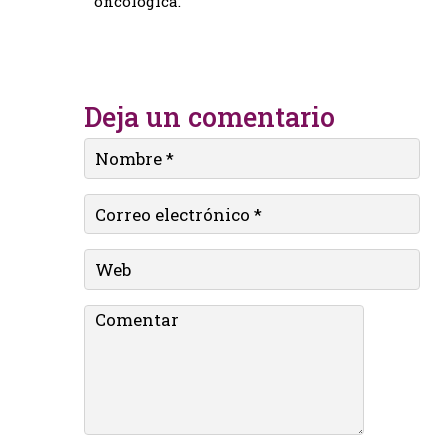
oncológica.
Deja un comentario