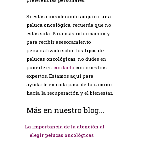
Si estás considerando
adquirir una
peluca oncológica
, recuerda que no
estás sola. Para más información y
para recibir asesoramiento
personalizado sobre los
tipos de
pelucas oncológicas
, no dudes en
ponerte en
contacto
con nuestros
expertos. Estamos aquí para
ayudarte en cada paso de tu camino
hacia la recuperación y el bienestar.
Más en nuestro blog...
La importancia de la atención al
elegir pelucas oncológicas