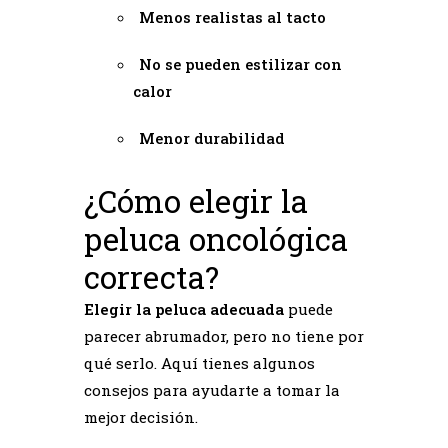
Menos realistas al tacto
No se pueden estilizar con
calor
Menor durabilidad
¿Cómo elegir la
peluca oncológica
correcta?
Elegir la peluca adecuada
puede
parecer abrumador, pero no tiene por
qué serlo. Aquí tienes algunos
consejos para ayudarte a tomar la
mejor decisión.