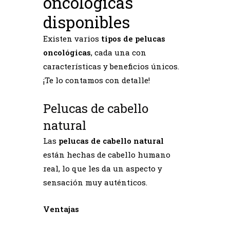
oncológicas
disponibles
Existen varios
tipos de pelucas
oncológicas
, cada una con
características y beneficios únicos.
¡Te lo contamos con detalle!
Pelucas de cabello
natural
Las
pelucas de cabello natural
están hechas de cabello humano
real, lo que les da un aspecto y
sensación muy auténticos.
Ventajas