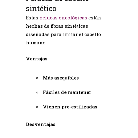
sintético
Estas
pelucas oncológicas
están
hechas de fibras sintéticas
diseñadas para imitar el cabello
humano.
Ventajas
Más asequibles
Fáciles de mantener
Vienen pre-estilizadas
Desventajas