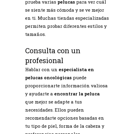
prueba varias
pelucas
para ver cuál
se siente más cómoda y se ve mejor
en ti. Muchas tiendas especializadas
permiten probar diferentes estilos y
tamaños.
Consulta con un
profesional
Hablar con un
especialista en
pelucas oncológicas
puede
proporcionarte información valiosa
y ayudarte a
encontrar la peluca
que mejor se adapte a tus
necesidades. Ellos pueden
recomendarte opciones basadas en
tu tipo de piel, forma de la cabeza y
preferencias personales.