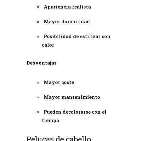
Apariencia realista
Mayor durabilidad
Posibilidad de estilizar con
calor
Desventajas
Mayor coste
Mayor mantenimiento
Pueden decolorarse con el
tiempo
Pelucas de cabello