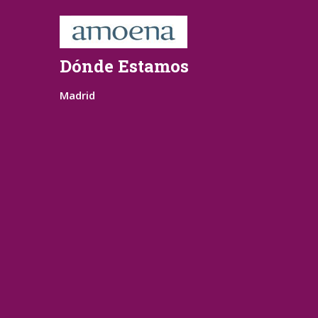
Dónde Estamos
Madrid