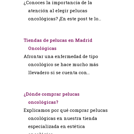
¿Conoces la importancia de la
atención al elegir pelucas
oncológicas? ¡En este post te lo…
Tiendas de pelucas en Madrid
Oncológicas
Afrontar una enfermedad de tipo
oncológico se hace mucho más
llevadero si se cuenta con…
¿Dónde comprar pelucas
oncológicas?
Explicamos por qué comprar pelucas
oncológicas en nuestra tienda
especializada en estética