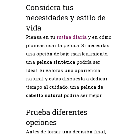
Considera tus
necesidades y estilo de
vida
Piensa en tu
rutina diaria
y en cómo
planeas usar la peluca. Si necesitas
una opción de bajo mantenimiento,
una
peluca sintética
podría ser
ideal. Si valoras una apariencia
natural y estás dispuesta a dedicar
tiempo al cuidado, una
peluca de
cabello natural
podría ser mejor.
Prueba diferentes
opciones
Antes de tomar una decisión final,