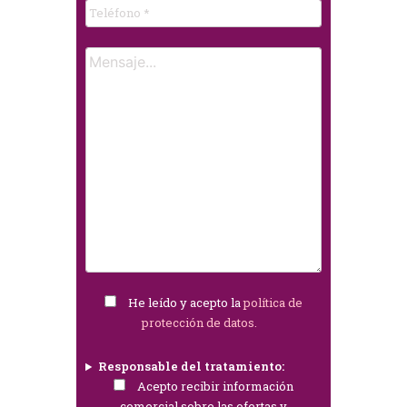
He leído y acepto la
política de
protección de datos.
Responsable del tratamiento:
Acepto recibir información
comercial sobre las ofertas y